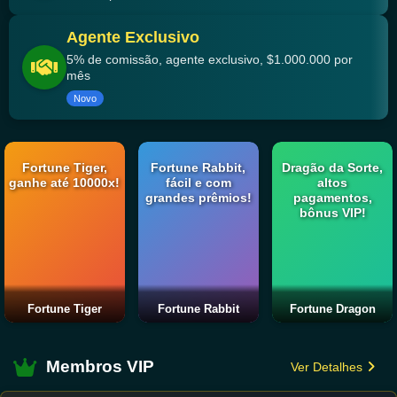
Agente Exclusivo
5% de comissão, agente exclusivo, $1.000.000 por
mês
Novo
Fortune Tiger,
Fortune Rabbit,
Dragão da Sorte,
ganhe até 10000x!
fácil e com
altos
grandes prêmios!
pagamentos,
bônus VIP!
Fortune Tiger
Fortune Rabbit
Fortune Dragon
Membros VIP
Ver Detalhes