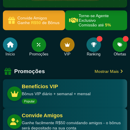
Torne-se Agente
Convide Amigos
Exclusivo
Ganhe
R$50
de Bônus
Comissão até
5%
Início
Promoções
VIP
Ranking
Ofertas
Promoções
Mostrar Mais
Benefícios VIP
Bônus VIP diário + semanal + mensal
Popular
Convide Amigos
Ganhe facilmente R$50 convidando amigos - o bônus
será depositado na sua conta