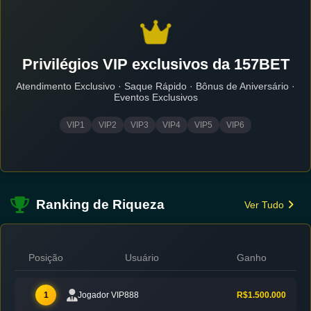
Privilégios VIP exclusivos da 157BET
Atendimento Exclusivo · Saque Rápido · Bônus de Aniversário ·
Eventos Exclusivos
VIP1
VIP2
VIP3
VIP4
VIP5
VIP6
Ranking de Riqueza
Ver Tudo
Posição
Usuário
Ganho
1
Jogador VIP888
R$1.500.000